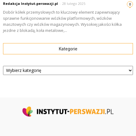
Redakcja Instytut-perswazji.pl
-
28 lutego 2025
0
Dobór kółek przemysłowych to kluczowy element zapewniający
sprawne funkcjonowanie wózków platformowych, wózków
masztowych czy wózków magazynowych. Wysokiej jakości kółka
jezdne z blokadą, koła metalowe,...
Kategorie
Kategorie