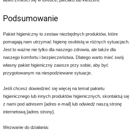
Podsumowanie
Pakiet higieniczny to zestaw niezbędnych produktów, które
pomagają nam utrzymać higienę osobistą w różnych sytuacjach.
Jest to ważne nie tylko dla naszego zdrowia, ale także dla
naszego komfortu i bezpieczeństwa. Dlatego warto mieć swój
własny pakiet higieniczny zawsze przy sobie, aby być
przygotowanym na niespodziewane sytuacje.
Jeśli chcesz dowiedzieć się więcej na temat pakietu
higienicznego lub innych produktów higienicznych, skontaktuj się
z nami pod adresem [adres e-mail] lub odwiedź naszą stronę
internetową [adres strony].
Wezwanie do działania: