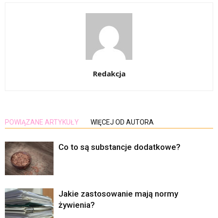
Redakcja
POWIĄZANE ARTYKUŁY
WIĘCEJ OD AUTORA
Co to są substancje dodatkowe?
Jakie zastosowanie mają normy
żywienia?