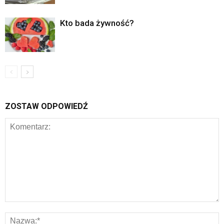
Kto bada żywność?
ZOSTAW ODPOWIEDŹ