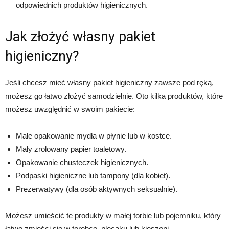
odpowiednich produktów higienicznych.
Jak złożyć własny pakiet
higieniczny?
Jeśli chcesz mieć własny pakiet higieniczny zawsze pod ręką,
możesz go łatwo złożyć samodzielnie. Oto kilka produktów, które
możesz uwzględnić w swoim pakiecie:
Małe opakowanie mydła w płynie lub w kostce.
Mały zrolowany papier toaletowy.
Opakowanie chusteczek higienicznych.
Podpaski higieniczne lub tampony (dla kobiet).
Prezerwatywy (dla osób aktywnych seksualnie).
Możesz umieścić te produkty w małej torbie lub pojemniku, który
łatwo zmieści się w torebce, plecaku lub kieszeni.