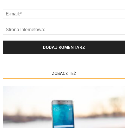
ZOBACZ TEŻ