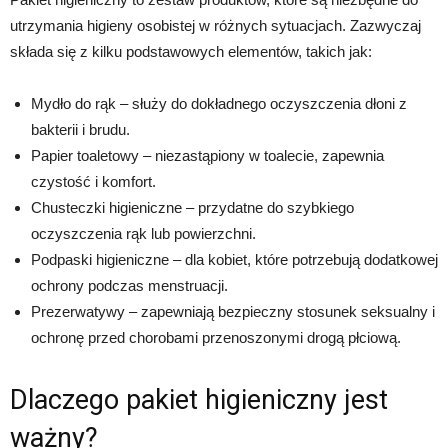
utrzymania higieny osobistej w różnych sytuacjach. Zazwyczaj
składa się z kilku podstawowych elementów, takich jak:
Mydło do rąk – służy do dokładnego oczyszczenia dłoni z
bakterii i brudu.
Papier toaletowy – niezastąpiony w toalecie, zapewnia
czystość i komfort.
Chusteczki higieniczne – przydatne do szybkiego
oczyszczenia rąk lub powierzchni.
Podpaski higieniczne – dla kobiet, które potrzebują dodatkowej
ochrony podczas menstruacji.
Prezerwatywy – zapewniają bezpieczny stosunek seksualny i
ochronę przed chorobami przenoszonymi drogą płciową.
Dlaczego pakiet higieniczny jest
ważny?