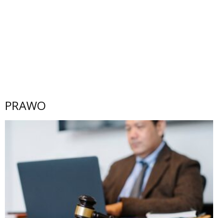
PRAWO